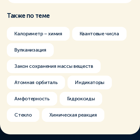
Также по теме
Калориметр – химия
Квантовые числа
Вулканизация
Закон сохранения массы веществ
Атомная орбиталь
Индикаторы
Амфотерность
Гидроксиды
Стекло
Химическая реакция