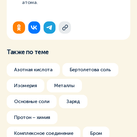
атома.
Также по теме
Азотная кислота
Бертолетова соль
Изомерия
Металлы
Основные соли
Заряд
Протон – химия
Комплексное соединение
Бром