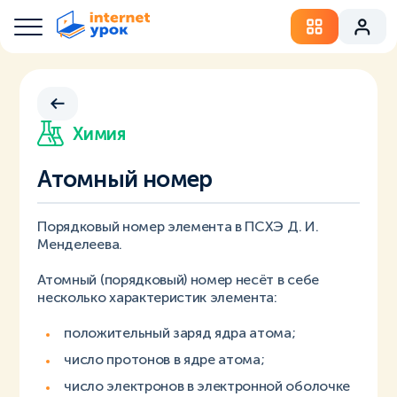
Химия
Атомный номер
Порядковый номер элемента в ПСХЭ Д. И.
Менделеева.
Атомный (порядковый) номер несёт в себе
несколько характеристик элемента:
положительный заряд ядра атома;
число протонов в ядре атома;
число электронов в электронной оболочке