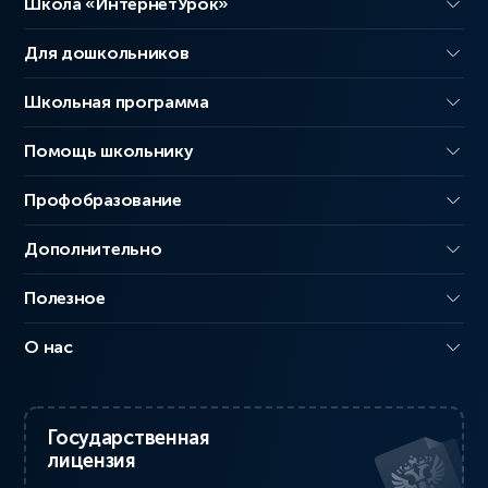
Школа «ИнтернетУрок»
Для дошкольников
Школьная программа
Помощь школьнику
Профобразование
Дополнительно
Полезное
О нас
Государственная
лицензия