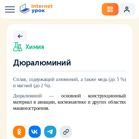
Химия
Дюралюминий
Сплав, содержащий алюминий, а также медь (до 5 %)
и магний (до 2 %).
Дюралюминй —
основной конструкционный
материал в авиации, космонавтике и других областях
машиностроения.