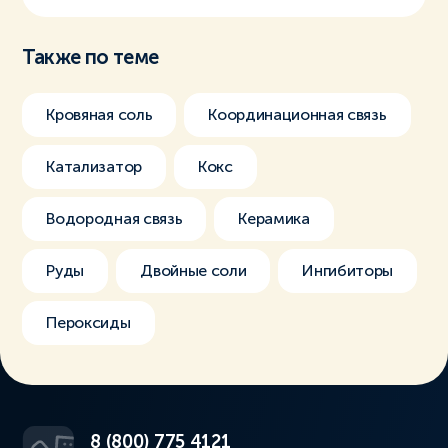
Также по теме
Кровяная соль
Координационная связь
Катализатор
Кокс
Водородная связь
Керамика
Руды
Двойные соли
Ингибиторы
Пероксиды
8 (800) 775 4121