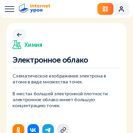
Химия
Электронное облако
Схематическое изображение электрона в
атоме в виде множества точек.
В местах большей электронной плотности
электронное облако имеет большую
концентрацию точек.