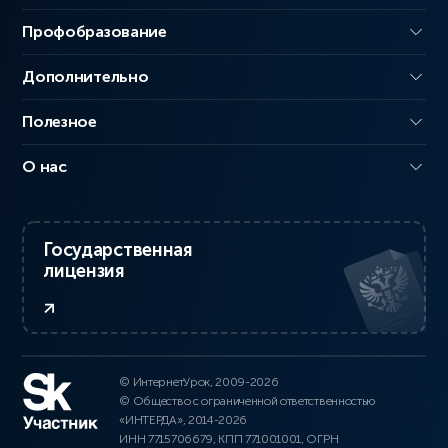
Профобразование
Дополнительно
Полезное
О нас
Государственная
лицензия
© ИнтернетУрок, 2009-2026
© Общество с ограниченной ответственностью
«ИНТЕРДА», 2014-2026
ИНН 7715706679, КПП 771001001, ОГРН