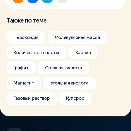
Также по теме
Пероксиды
Молекулярная масса
Количество теплоты
Каолин
Графит
Соляная кислота
Магнетит
Угольная кислота
Газовый раствор
Купорос