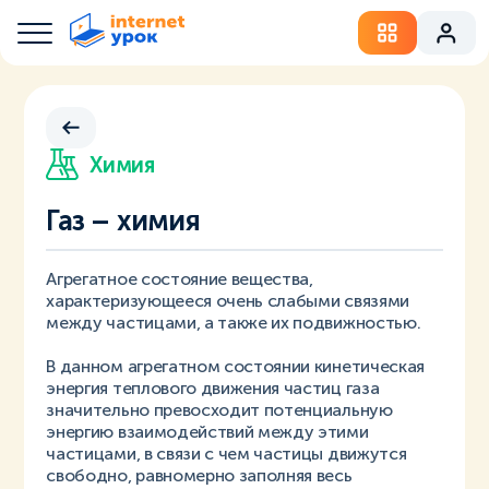
Химия
Газ – химия
Агрегатное состояние вещества,
характеризующееся очень слабыми связями
между частицами, а также их подвижностью.
В данном агрегатном состоянии кинетическая
энергия теплового движения частиц газа
значительно превосходит потенциальную
энергию взаимодействий между этими
частицами, в связи с чем частицы движутся
свободно, равномерно заполняя весь