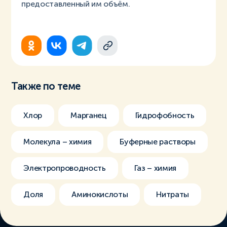
предоставленный им объём.
Также по теме
Хлор
Марганец
Гидрофобность
Молекула – химия
Буферные растворы
Электропроводность
Газ – химия
Доля
Аминокислоты
Нитраты