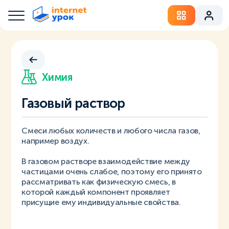
Химия
Газовый раствор
Смеси любых количеств и любого числа газов,
например воздух.
В газовом растворе взаимодействие между
частицами очень слабое, поэтому его принято
рассматривать как физическую смесь, в
которой каждый компонент проявляет
присущие ему индивидуальные свойства.