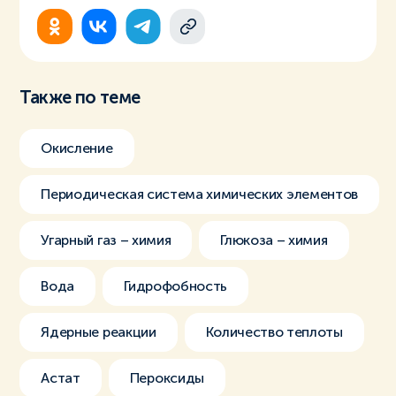
Также по теме
Окисление
Периодическая система химических элементов
Угарный газ – химия
Глюкоза – химия
Вода
Гидрофобность
Ядерные реакции
Количество теплоты
Астат
Пероксиды