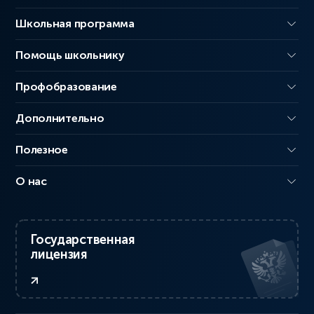
Школьная программа
Помощь школьнику
Профобразование
Дополнительно
Полезное
О нас
Государственная
лицензия