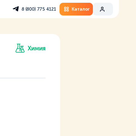
Каталог
8 (800) 775 4121
Химия