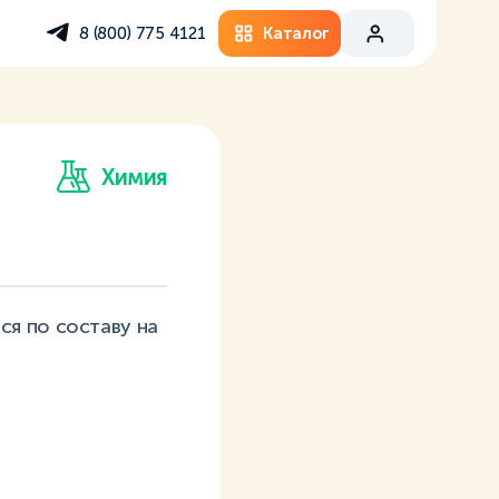
Каталог
8 (800) 775 4121
Химия
я по составу на