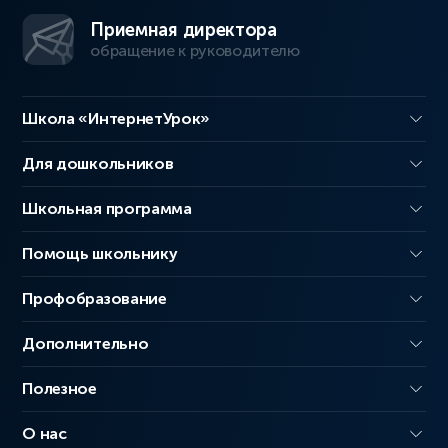
Приемная директора
обращение к руководителю
Школа «ИнтернетУрок»
Для дошкольников
Школьная программа
Помощь школьнику
Профобразование
Дополнительно
Полезное
О нас