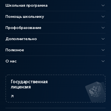
Школьная программа
Помощь школьнику
Профобразование
Дополнительно
Полезное
О нас
Государственная
лицензия