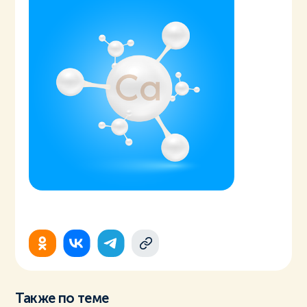
Также по теме