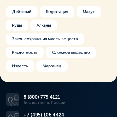
Дейтерий
Гидратация
Мазут
Руды
Алканы
Закон сохранения массы веществ
Кислотность
Сложное вещество
Известь
Марганец
8 (800) 775 4121
бесплатно по России
+7 (495) 106 4424