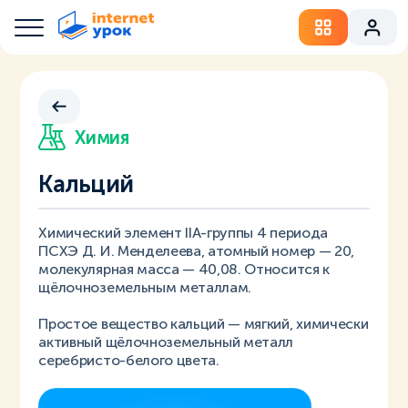
Химия
Кальций
Химический элемент IIA-группы 4 периода
ПСХЭ Д. И. Менделеева, атомный номер — 20,
молекулярная масса — 40,08. Относится к
щёлочноземельным металлам.
Простое вещество кальций — мягкий, химически
активный щёлочноземельный металл
серебристо-белого цвета.