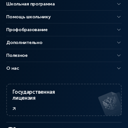
Школьная программа
Помощь школьнику
Профобразование
Дополнительно
Полезное
О нас
Государственная
лицензия