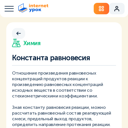
Химия
Константа равновесия
Отношение произведения равновесных
концентраций продуктов реакции к
произведению равновесных концентраций
исходных веществ в соответствии со
стехиометрическими коэффициентами.
Зная константу равновесия реакции, можно
рассчитать равновесный состав реагирующей
смеси, предельный выход продуктов,
определить направление протекания реакции.