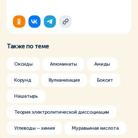
Также по теме
Оксиды
Алюминаты
Амиды
Корунд
Вулканизация
Боксит
Нашатырь
Теория электролитической диссоциации
Углеводы – химия
Муравьиная кислота