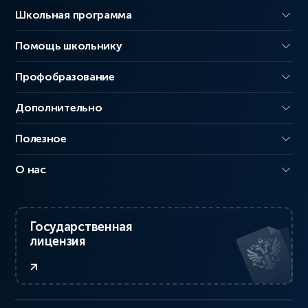
Школьная программа
Помощь школьнику
Профобразование
Дополнительно
Полезное
О нас
Государственная
лицензия