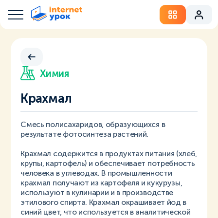
Химия
Крахмал
Смесь полисахаридов, образующихся в
результате фотосинтеза растений.
Крахмал содержится в продуктах питания (хлеб,
крупы, картофель) и обеспечивает потребность
человека в углеводах. В промышленности
крахмал получают из картофеля и кукурузы,
используют в кулинарии и в производстве
этилового спирта. Крахмал окрашивает йод в
синий цвет, что используется в аналитической