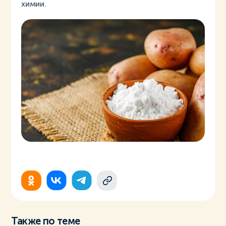
химии.
Также по теме