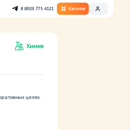
Каталог
8 (800) 775 4121
Химия
ративных целях.