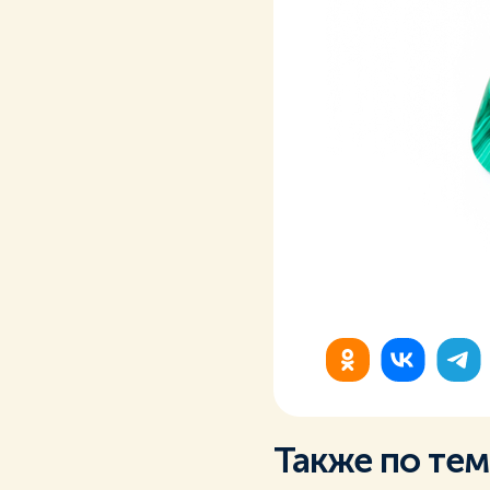
Также по те