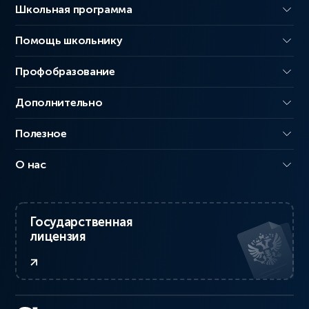
Школьная программа
Помощь школьнику
Профобразование
Дополнительно
Полезное
О нас
Государственная
лицензия