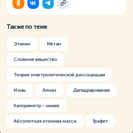
Также по теме
Этилен
Метан
Сложное вещество
Теория электролитической диссоциации
Ионы
Алмаз
Дегидрирование
Калориметр – химия
Абсолютная атомная масса
Графит