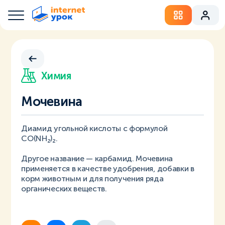
Химия
Мочевина
Диамид угольной кислоты с формулой
СО(NH₂)₂.
Другое название — карбамид. Мочевина
применяется в качестве удобрения, добавки в
корм животным и для получения ряда
органических веществ.