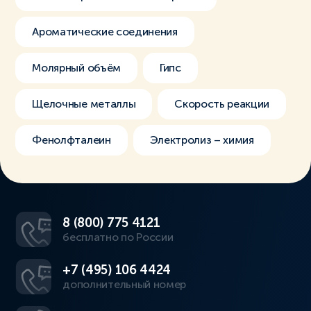
Ароматические соединения
Молярный объём
Гипс
Щелочные металлы
Скорость реакции
Фенолфталеин
Электролиз – химия
8 (800) 775 4121
бесплатно по России
+7 (495) 106 4424
дополнительный номер