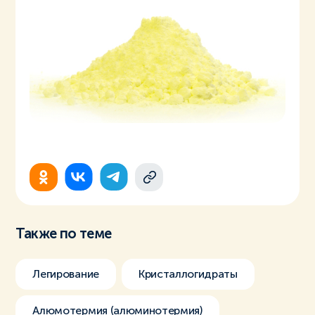
Также по теме
Легирование
Кристаллогидраты
Алюмотермия (алюминотермия)