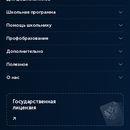
Школьная программа
Помощь школьнику
Профобразование
Дополнительно
Полезное
О нас
Государственная
лицензия