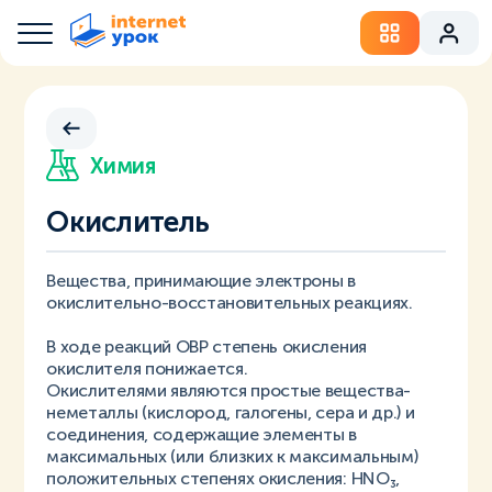
Химия
Окислитель
Вещества, принимающие электроны в
окислительно-восстановительных реакциях.
В ходе реакций ОВР степень окисления
окислителя понижается.
Окислителями являются простые вещества-
неметаллы (кислород, галогены, сера и др.) и
соединения, содержащие элементы в
максимальных (или близких к максимальным)
положительных степенях окисления: HNO₃,