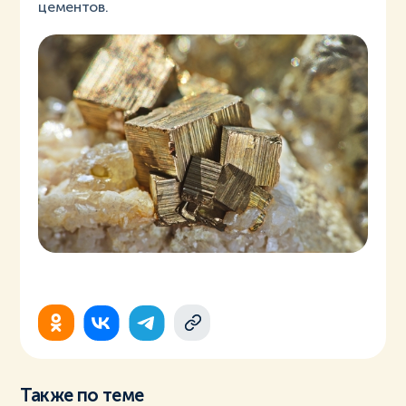
цементов.
Также по теме