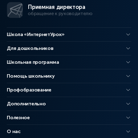
Приемная директора
обращение к руководителю
Школа «ИнтернетУрок»
Для дошкольников
Школьная программа
Помощь школьнику
Профобразование
Дополнительно
Полезное
О нас