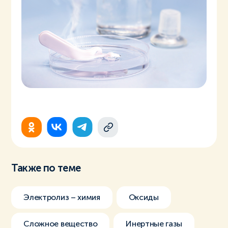
Также по теме
Электролиз – химия
Оксиды
Сложное вещество
Инертные газы