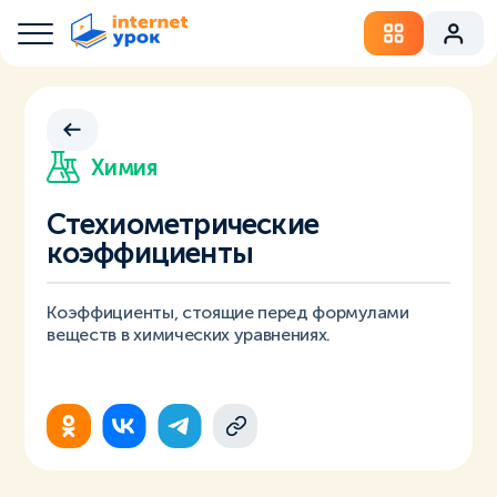
Химия
Стехиометрические
коэффициенты
Коэффициенты, стоящие перед формулами
веществ в химических уравнениях.