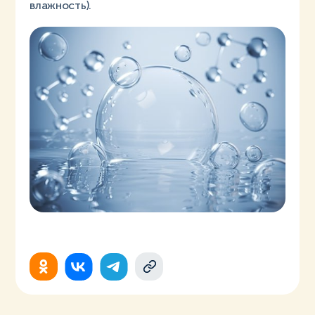
влажность).