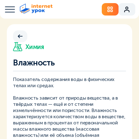
Химия
Влажность
Показатель содержания воды в физических
телах или средах.
Влажность зависит от природы вещества, а в
твёрдых телах — ещё и от степени
измельчённости или пористости. Влажность
характеризуется количеством воды в веществе,
выраженным в процентах от первоначальной
массы влажного вещества (массовая
влажность) или её объема (объёмная