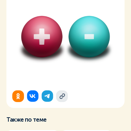
Также по теме