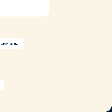
 символа