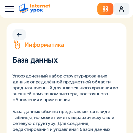
Информатика
База данных
Упорядоченный набор структурированных
данных определённой предметной области,
предназначенный для длительного хранения во
внешней памяти компьютера, постоянного
обновления и применения.
База данных обычно представляется в виде
таблицы, но может иметь иерархическую или
сетевую структуру. Для создания,
редактирования и управления базой данных