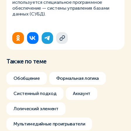
используется специальное программное
обеспечение — системы управления базами
данных (СУБД).
Также по теме
Обобщение
Формальная логика
Системный подход
Аккаунт
Логический элемент
Мультимедийные проигрыватели