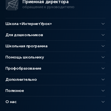
Приемная директора
обращение к руководителю
Школа «ИнтернетУрок»
Для дошкольников
Школьная программа
Помощь школьнику
Профобразование
Дополнительно
Полезное
О нас