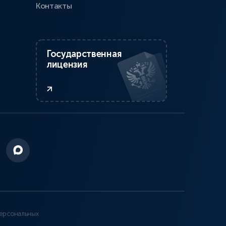
Контакты
Государственная
лицензия
ерсональных