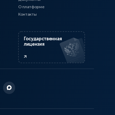
О платформе
Контакты
Государственная
лицензия