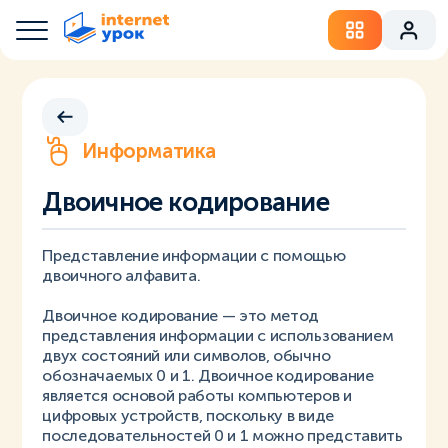
Информатика
Двоичное кодирование
Представление информации с помощью
двоичного алфавита.
Двоичное кодирование — это метод
представления информации с использованием
двух состояний или символов, обычно
обозначаемых 0 и 1. Двоичное кодирование
является основой работы компьютеров и
цифровых устройств, поскольку в виде
последовательностей 0 и 1 можно представить