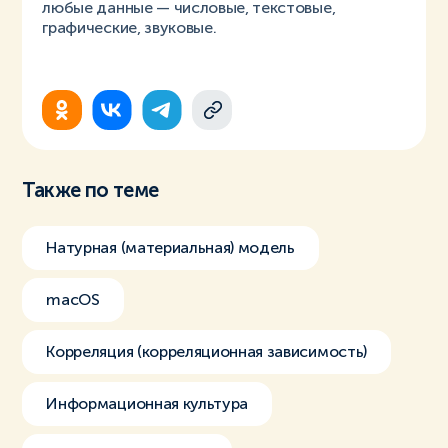
любые данные — числовые, текстовые,
графические, звуковые.
Также по теме
Натурная (материальная) модель
macOS
Корреляция (корреляционная зависимость)
Информационная культура