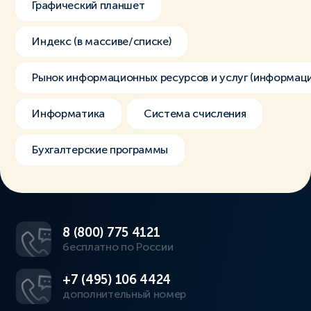
Графический планшет
Индекс (в массиве/списке)
Рынок информационных ресурсов и услуг (информац
Информатика
Система счисления
Бухгалтерские программы
8 (800) 775 4121
бесплатно по России
+7 (495) 106 4424
дополнительный номер