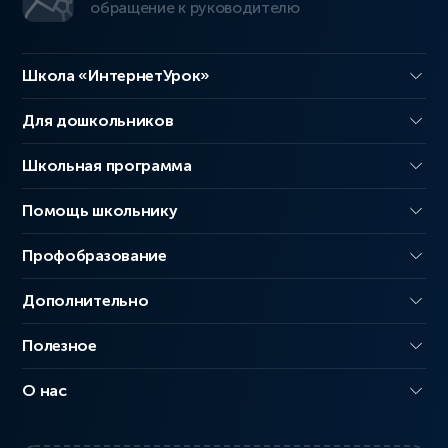
обращение к руководителю
Школа «ИнтернетУрок»
Для дошкольников
Школьная программа
Помощь школьнику
Профобразование
Дополнительно
Полезное
О нас