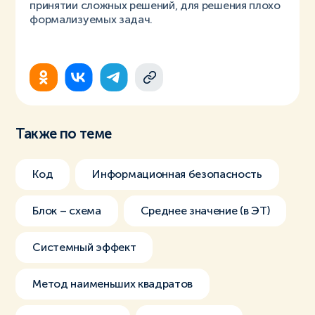
принятии сложных решений, для решения плохо
формализуемых задач.
Также по теме
Код
Информационная безопасность
Блок – схема
Среднее значение (в ЭТ)
Системный эффект
Метод наименьших квадратов