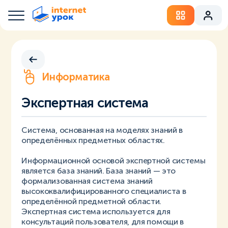
Информатика
Экспертная система
Система, основанная на моделях знаний в
определённых предметных областях.
Информационной основой экспертной системы
является база знаний. База знаний — это
формализованная система знаний
высококвалифицированного специалиста в
определённой предметной области.
Экспертная система используется для
консультаций пользователя, для помощи в