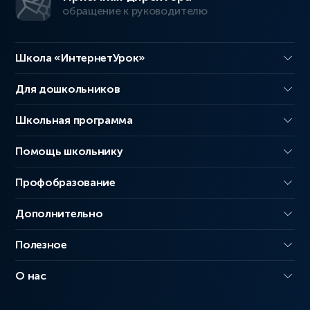
обращение к руководителю
Школа «ИнтернетУрок»
Для дошкольников
Школьная программа
Помощь школьнику
Профобразование
Дополнительно
Полезное
О нас