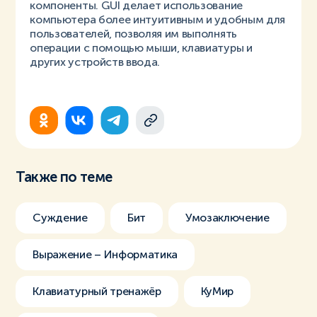
компоненты. GUI делает использование
компьютера более интуитивным и удобным для
пользователей, позволяя им выполнять
операции с помощью мыши, клавиатуры и
других устройств ввода.
Также по теме
Суждение
Бит
Умозаключение
Выражение – Информатика
Клавиатурный тренажёр
КуМир