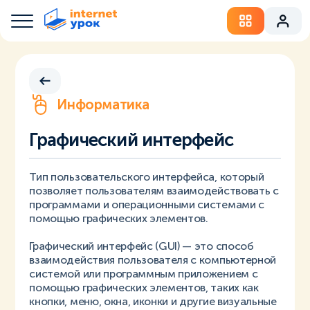
Информатика
Графический интерфейс
Тип пользовательского интерфейса, который
позволяет пользователям взаимодействовать с
программами и операционными системами с
помощью графических элементов.
Графический интерфейс (GUI) — это способ
взаимодействия пользователя с компьютерной
системой или программным приложением с
помощью графических элементов, таких как
кнопки, меню, окна, иконки и другие визуальные