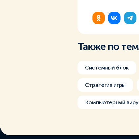
Также по те
Системный блок
Стратегия игры
Компьютерный виру