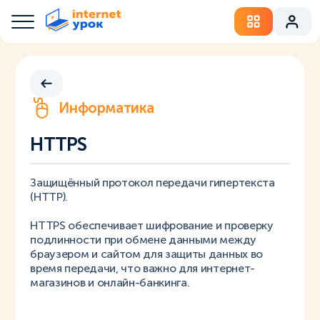
Информатика
HTTPS
Защищённый протокол передачи гипертекста
(HTTP).
HTTPS обеспечивает шифрование и проверку
подлинности при обмене данными между
браузером и сайтом для защиты данных во
время передачи, что важно для интернет-
магазинов и онлайн-банкинга.