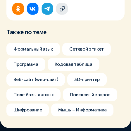
Также по теме
Формальный язык
Сетевой этикет
Программа
Кодовая таблица
Веб-сайт (web-сайт)
3D-принтер
Поле базы данных
Поисковый запрос
Шифрование
Мышь – Информатика