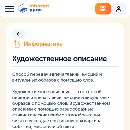
Информатика
Художественное описание
Способ передачи впечатлений, эмоций и
визуальных образов с помощью слов.
Художественное описание — это способ
передачи впечатлений, эмоций и визуальных
образов с помощью слов. В художественном
описании с помощью разнообразных
стилистических приёмов в воображении
читателя создаётся живописная картина
событий, места или объекта.