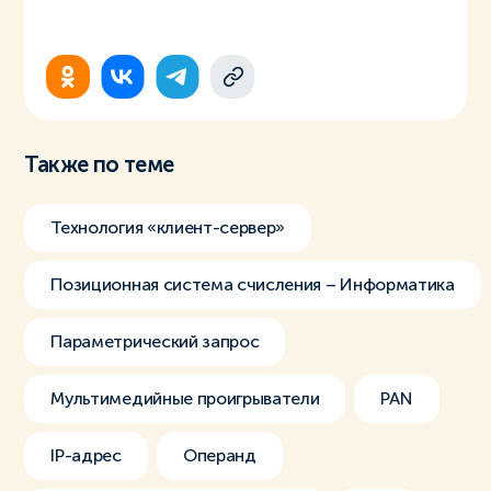
Также по теме
Технология «клиент-сервер»
Позиционная система счисления – Информатика
Параметрический запрос
Мультимедийные проигрыватели
PAN
IP-адрес
Операнд