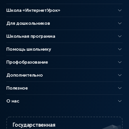
Школа «ИнтернетУрок»
Для дошкольников
Школьная программа
Помощь школьнику
Профобразование
Дополнительно
Полезное
О нас
Государственная