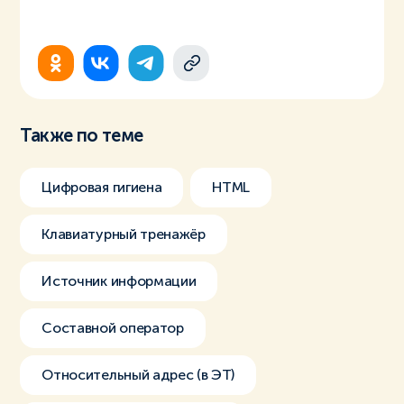
Также по теме
Цифровая гигиена
HTML
Клавиатурный тренажёр
Источник информации
Составной оператор
Относительный адрес (в ЭТ)