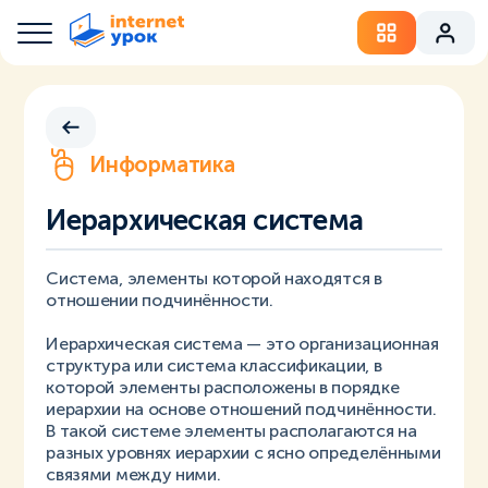
Информатика
Иерархическая система
Система, элементы которой находятся в
отношении подчинённости.
Иерархическая система — это организационная
структура или система классификации, в
которой элементы расположены в порядке
иерархии на основе отношений подчинённости.
В такой системе элементы располагаются на
разных уровнях иерархии с ясно определёнными
связями между ними.