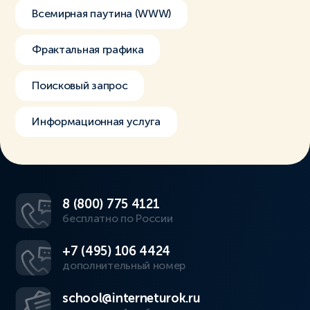
Всемирная паутина (WWW)
Фрактальная графика
Поисковый запрос
Информационная услуга
8 (800) 775 4121
бесплатно по России
+7 (495) 106 4424
дополнительный номер
school@interneturok.ru