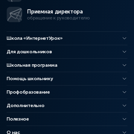
Приемная директора
обращение к руководителю
Школа «ИнтернетУрок»
Для дошкольников
Школьная программа
Помощь школьнику
Профобразование
Дополнительно
Полезное
О нас