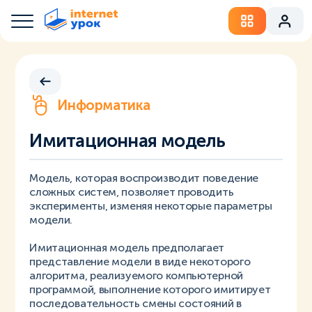
Информатика
Имитационная модель
Модель, которая воспроизводит поведение
сложных систем, позволяет проводить
эксперименты, изменяя некоторые параметры
модели.
Имитационная модель предполагает
представление модели в виде некоторого
алгоритма, реализуемого компьютерной
программой, выполнение которого имитирует
последовательность смены состояний в