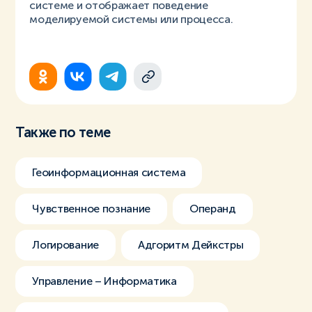
системе и отображает поведение
моделируемой системы или процесса.
Также по теме
Геоинформационная система
Чувственное познание
Операнд
Логирование
Адгоритм Дейкстры
Управление – Информатика