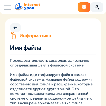
Информатика
Имя файла
Последовательность символов, однозначно
определяющая файл в файловой системе.
Имя файла идентифицирует файл в рамках
файловой системы. Название файла содержит
собственно имя файла и расширение, которые
отделяются друг от друга точкой. Это
помогает пользователям или операционной
системе определить содержимое файла и его
тип. Расширение указывает на тип файла.