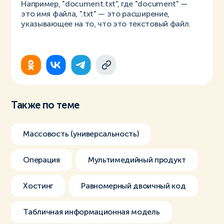
Например, "document.txt", где "document" —
это имя файла, ".txt" — это расширение,
указывающее на то, что это текстовый файл.
Также по теме
Массовость (универсальность)
Операция
Мультимедийный продукт
Хостинг
Равномерный двоичный код
Табличная информационная модель