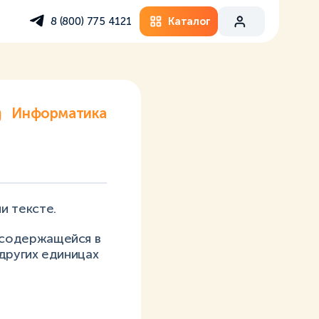
Каталог
8 (800) 775 4121
Информатика
и тексте.
 содержащейся в
 других единицах