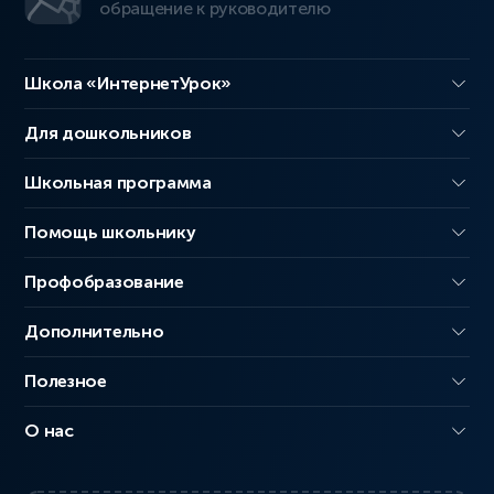
обращение к руководителю
Школа «ИнтернетУрок»
Для дошкольников
Школьная программа
Помощь школьнику
Профобразование
Дополнительно
Полезное
О нас