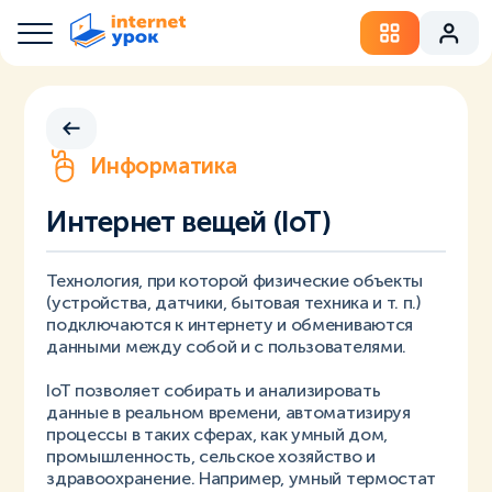
Информатика
Интернет вещей (IoT)
Технология, при которой физические объекты
(устройства, датчики, бытовая техника и т. п.)
подключаются к интернету и обмениваются
данными между собой и с пользователями.
IoT позволяет собирать и анализировать
данные в реальном времени, автоматизируя
процессы в таких сферах, как умный дом,
промышленность, сельское хозяйство и
здравоохранение. Например, умный термостат