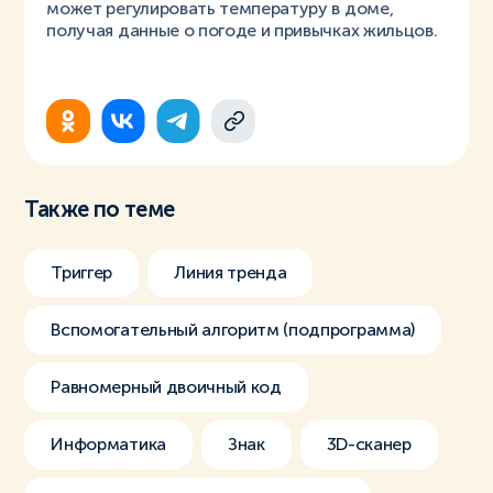
может регулировать температуру в доме,
получая данные о погоде и привычках жильцов.
Также по теме
Триггер
Линия тренда
Вспомогательный алгоритм (подпрограмма)
Равномерный двоичный код
Информатика
Знак
3D-сканер