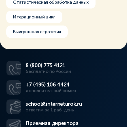
Статистическая обработка данных
Итерационный цикл
Выигрышная стратегия
8 (800) 775 4121
бесплатно по России
+7 (495) 106 4424
дополнительный номер
school@interneturok.ru
ответим за 1 раб. день
Приемная директора