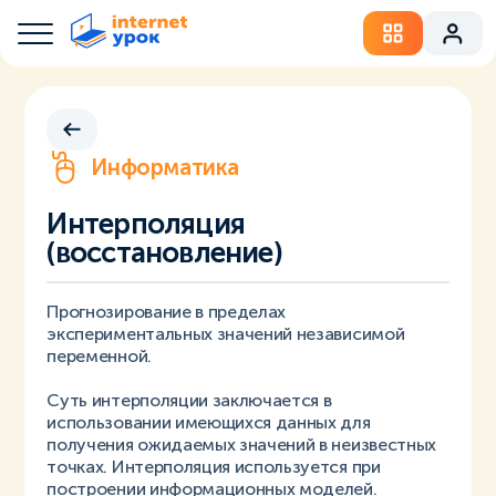
Информатика
Интерполяция
(восстановление)
Прогнозирование в пределах
экспериментальных значений независимой
переменной.
Суть интерполяции заключается в
использовании имеющихся данных для
получения ожидаемых значений в неизвестных
точках. Интерполяция используется при
построении информационных моделей.