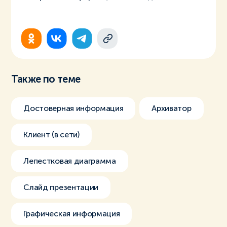
Также по теме
Достоверная информация
Архиватор
Клиент (в сети)
Лепестковая диаграмма
Слайд презентации
Графическая информация