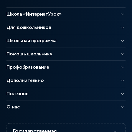
Школа «ИнтернетУрок»
Для дошкольников
Школьная программа
Помощь школьнику
Профобразование
Дополнительно
Полезное
О нас
Государственная