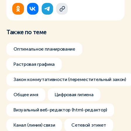
Также по теме
Оптимальное планирование
Растровая графика
Закон коммутативности (переместительный закон)
Общее имя
Цифровая гигиена
Визуальный веб-редактор (html-редактор)
Канал (линия) связи
Сетевой этикет