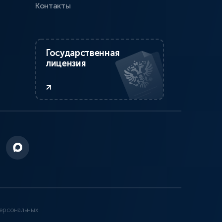
Контакты
Государственная
лицензия
ерсональных