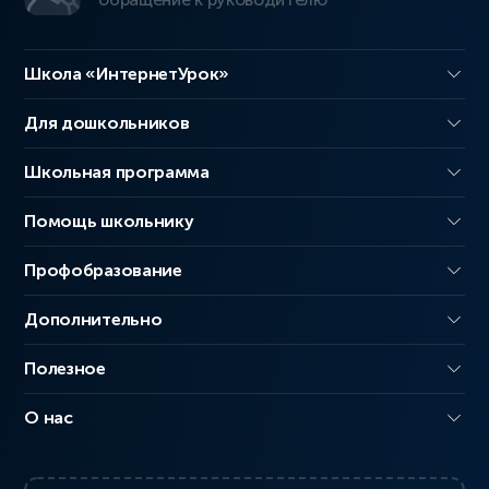
Школа «ИнтернетУрок»
Для дошкольников
Школьная программа
Помощь школьнику
Профобразование
Дополнительно
Полезное
О нас