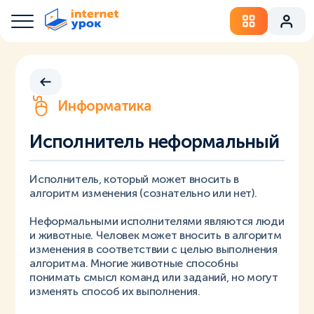
Информатика
Исполнитель неформальный
Исполнитель, который может вносить в
алгоритм изменения (сознательно или нет).
Неформальными исполнителями являются люди
и животные. Человек может вносить в алгоритм
изменения в соответствии с целью выполнения
алгоритма. Многие животные способны
понимать смысл команд или заданий, но могут
изменять способ их выполнения.