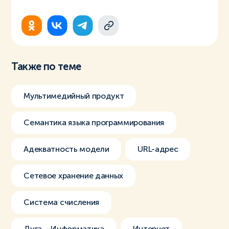
Также по теме
Мультимедийный продукт
Семантика языка программирования
Адекватность модели
URL-адрес
Сетевое хранение данных
Система счисления
Дуга – Информатика
Интернет