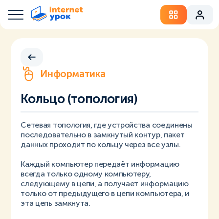
Информатика
Кольцо (топология)
Сетевая топология, где устройства соединены
последовательно в замкнутый контур, пакет
данных проходит по кольцу через все узлы.
Каждый компьютер передаёт информацию
всегда только одному компьютеру,
следующему в цепи, а получает информацию
только от предыдущего в цепи компьютера, и
эта цепь замкнута.