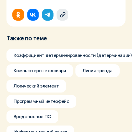
Также по теме
Коэффициент детерминированности (детерминации)
Компьютерные словари
Линия тренда
Логический элемент
Программный интерфейс
Вредоносное ПО
Информационный канал