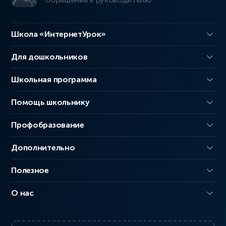
Школа «ИнтернетУрок»
Для дошкольников
Школьная программа
Помощь школьнику
Профобразование
Дополнительно
Полезное
О нас