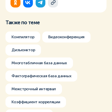
Также по теме
Компилятор
Видеоконференция
Дизъюнктор
Многотабличная база данных
Фактографическая база данных
Межстрочный интервал
Коэффициент корреляции