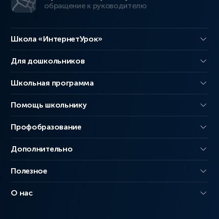
обращение к руководителю
Школа «ИнтернетУрок»
Для дошкольников
Школьная программа
Помощь школьнику
Профобразование
Дополнительно
Полезное
О нас