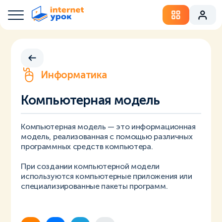
Информатика
Компьютерная модель
Компьютерная модель — это информационная
модель, реализованная с помощью различных
программных средств компьютера.
При создании компьютерной модели
используются компьютерные приложения или
специализированные пакеты программ.