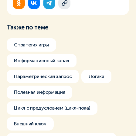
Также по теме
Стратегия игры
Информационный канал
Параметрический запрос
Логика
Полезная информация
Цикл с предусловием (цикл-пока)
Внешний ключ