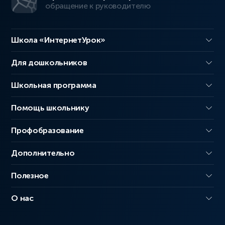
обращение к руководителю
Школа «ИнтернетУрок»
Для дошкольников
Школьная программа
Помощь школьнику
Профобразование
Дополнительно
Полезное
О нас