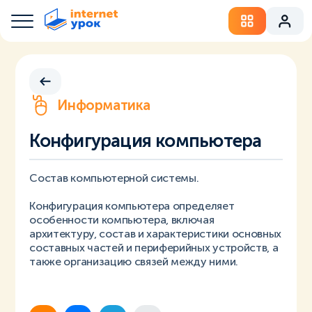
Информатика
Конфигурация компьютера
Состав компьютерной системы.
Конфигурация компьютера определяет
особенности компьютера, включая
архитектуру, состав и характеристики основных
составных частей и периферийных устройств, а
также организацию связей между ними.