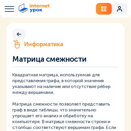
Информатика
Матрица смежности
Квадратная матрица, используемая для
представления графа, в которой значения
указывают на наличие или отсутствие рёбер
между вершинами.
Матрица смежности позволяет представить
граф в виде таблицы, что значительно
упрощает его анализ и обработку на
компьютере. В матрице смежности строки и
столбцы соответствуют вершинам графа. Если