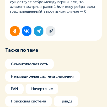
существует ребро между вершинами, то
элемент матрицы равен 1 (или весу ребра, если
граф взвешенный), в противном случае — 0.
Также по теме
Семантическая сеть
Непозиционная система счисления
PAN
Начертание
Поисковая система
Триада