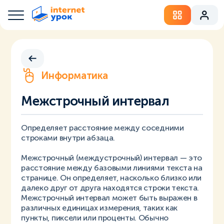
Информатика
Межстрочный интервал
Определяет расстояние между соседними
строками внутри абзаца.
Межстрочный (междустрочный) интервал — это
расстояние между базовыми линиями текста на
странице. Он определяет, насколько близко или
далеко друг от друга находятся строки текста.
Межстрочный интервал может быть выражен в
различных единицах измерения, таких как
пункты, пиксели или проценты. Обычно