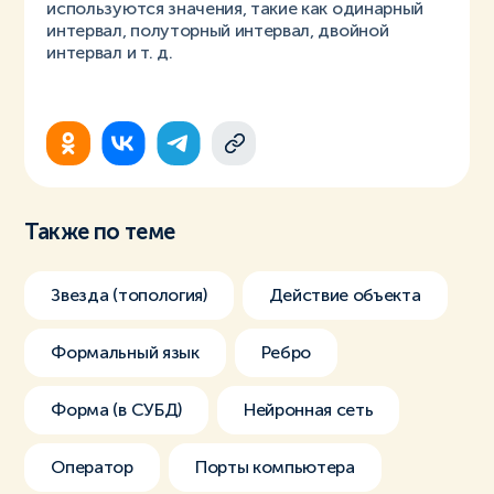
используются значения, такие как одинарный
интервал, полуторный интервал, двойной
интервал и т. д.
Также по теме
Звезда (топология)
Действие объекта
Формальный язык
Ребро
Форма (в СУБД)
Нейронная сеть
Оператор
Порты компьютера