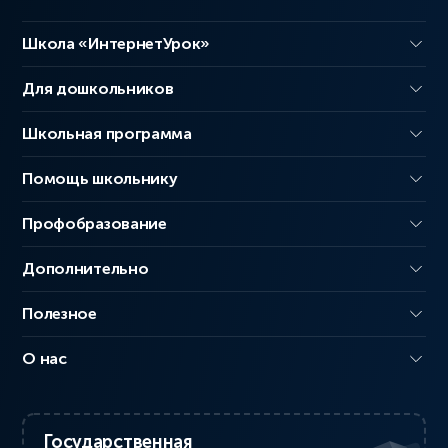
Школа «ИнтернетУрок»
Для дошкольников
Школьная программа
Помощь школьнику
Профобразование
Дополнительно
Полезное
О нас
Государственная