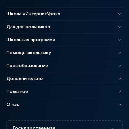
Школа «ИнтернетУрок»
Для дошкольников
Школьная программа
Помощь школьнику
Профобразование
Дополнительно
Полезное
О нас
Государственная