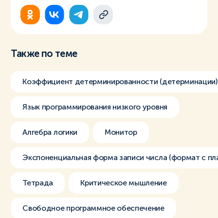
Также по теме
Коэффициент детерминированности (детерминации)
Язык программирования низкого уровня
Алгебра логики
Монитор
Экспоненциальная форма записи числа (формат с пл
Тетрада
Критическое мышление
Свободное программное обеспечение