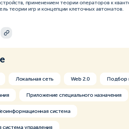
стройств, применением теории операторов к квант
ель теории игр и концепции клеточных автоматов.
ме
Локальная сеть
Web 2.0
Подбор 
ания
Приложение специального назначения
Геоинформационная система
 система управления