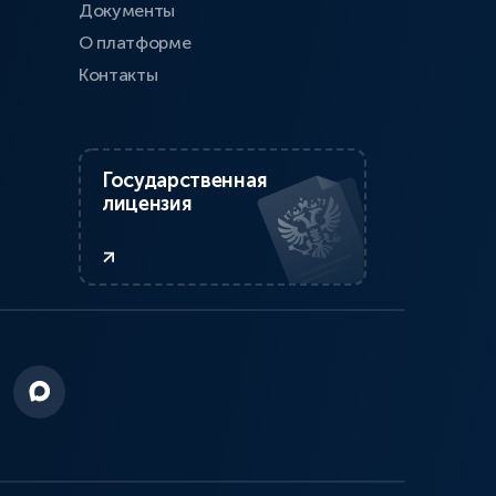
Документы
О платформе
Контакты
Государственная
лицензия