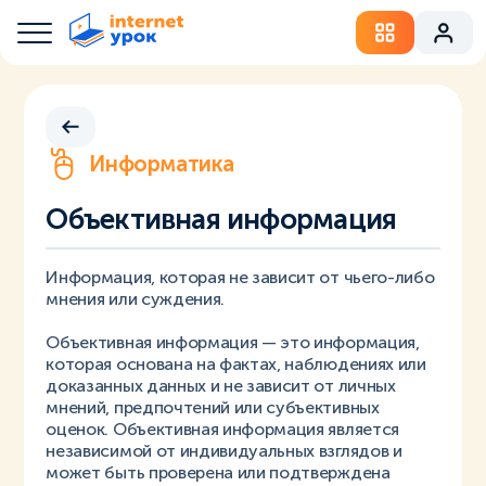
Информатика
Объективная информация
Информация, которая не зависит от чьего-либо
мнения или суждения.
Объективная информация — это информация,
которая основана на фактах, наблюдениях или
доказанных данных и не зависит от личных
мнений, предпочтений или субъективных
оценок. Объективная информация является
независимой от индивидуальных взглядов и
может быть проверена или подтверждена