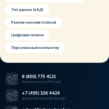
Тип данных (в БД)
Размер массива (списка)
Цифровая гигиена
Персональный компьютер
8 (800) 775 4121
бесплатно по России
+7 (495) 106 4424
дополнительный номер