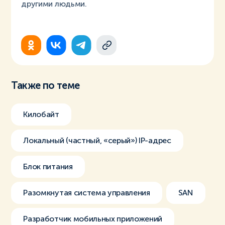
другими людьми.
Также по теме
Килобайт
Локальный (частный, «серый») IP-адрес
Блок питания
Разомкнутая система управления
SAN
Разработчик мобильных приложений